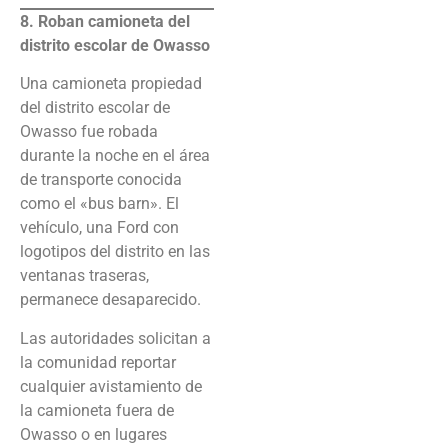
8. Roban camioneta del
distrito escolar de Owasso
Una camioneta propiedad
del distrito escolar de
Owasso fue robada
durante la noche en el área
de transporte conocida
como el «bus barn». El
vehículo, una Ford con
logotipos del distrito en las
ventanas traseras,
permanece desaparecido.
Las autoridades solicitan a
la comunidad reportar
cualquier avistamiento de
la camioneta fuera de
Owasso o en lugares