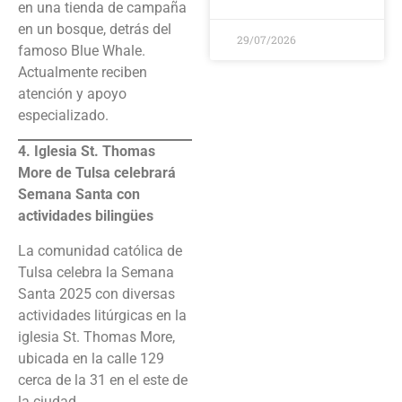
en una tienda de campaña
en un bosque, detrás del
29/07/2026
famoso Blue Whale.
Actualmente reciben
atención y apoyo
especializado.
4. Iglesia St. Thomas
More de Tulsa celebrará
Semana Santa con
actividades bilingües
La comunidad católica de
Tulsa celebra la Semana
Santa 2025 con diversas
actividades litúrgicas en la
iglesia St. Thomas More,
ubicada en la calle 129
cerca de la 31 en el este de
la ciudad.