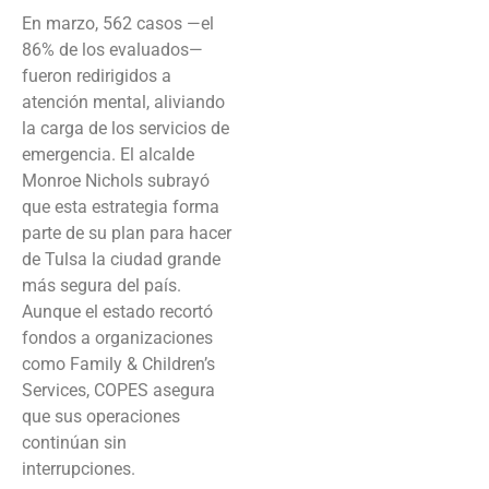
En marzo, 562 casos —el
86% de los evaluados—
fueron redirigidos a
atención mental, aliviando
la carga de los servicios de
emergencia. El alcalde
Monroe Nichols subrayó
que esta estrategia forma
parte de su plan para hacer
de Tulsa la ciudad grande
más segura del país.
Aunque el estado recortó
fondos a organizaciones
como Family & Children’s
Services, COPES asegura
que sus operaciones
continúan sin
interrupciones.