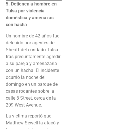
5. Detienen a hombre en
Tulsa por violencia
doméstica y amenazas
con hacha
Un hombre de 42 años fue
detenido por agentes del
Sheriff del condado Tulsa
tras presuntamente agredir
a su pareja y amenazarla
con un hacha. El incidente
ocurrió la noche del
domingo en un parque de
casas rodantes sobre la
calle 8 Street, cerca de la
209 West Avenue.
La víctima reportó que
Matthew Sewell la atacó y