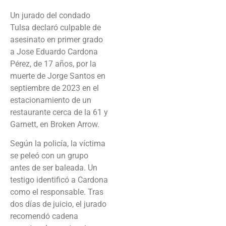
Un jurado del condado
Tulsa declaró culpable de
asesinato en primer grado
a Jose Eduardo Cardona
Pérez, de 17 años, por la
muerte de Jorge Santos en
septiembre de 2023 en el
estacionamiento de un
restaurante cerca de la 61 y
Garnett, en Broken Arrow.
Según la policía, la víctima
se peleó con un grupo
antes de ser baleada. Un
testigo identificó a Cardona
como el responsable. Tras
dos días de juicio, el jurado
recomendó cadena