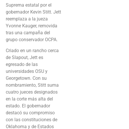
Suprema estatal por el
gobernador Kevin Stitt. Jett
reemplaza a la jueza
Yvonne Kauger, removida
tras una campaña del
grupo conservador OCPA.
Criado en un rancho cerca
de Slapout, Jett es
egresado de las
universidades OSU y
Georgetown. Con su
nombramiento, Stitt suma
cuatro jueces designados
en la corte más alta del
estado. El gobernador
destacó su compromiso
con las constituciones de
Oklahoma y de Estados