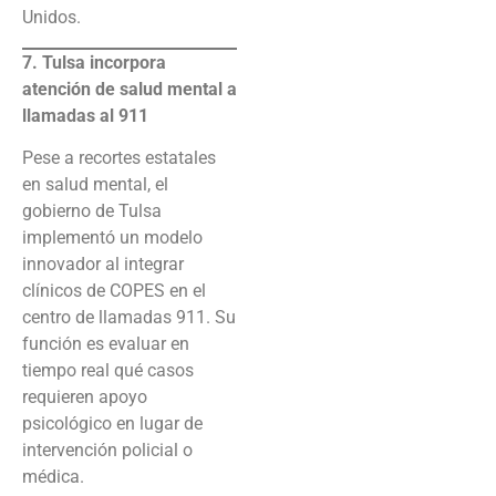
Unidos.
7. Tulsa incorpora
atención de salud mental a
llamadas al 911
Pese a recortes estatales
en salud mental, el
gobierno de Tulsa
implementó un modelo
innovador al integrar
clínicos de COPES en el
centro de llamadas 911. Su
función es evaluar en
tiempo real qué casos
requieren apoyo
psicológico en lugar de
intervención policial o
médica.