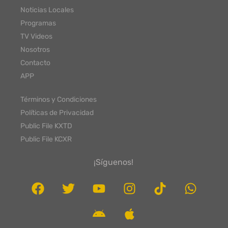
Noticias Locales
Programas
TV Videos
Nosotros
Contacto
APP
Términos y Condiciones
Políticas de Privacidad
Public File KXTD
Public File KCXR
¡Síguenos!