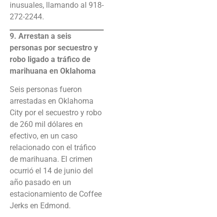
inusuales, llamando al 918-
272-2244.
9. Arrestan a seis
personas por secuestro y
robo ligado a tráfico de
marihuana en Oklahoma
Seis personas fueron
arrestadas en Oklahoma
City por el secuestro y robo
de 260 mil dólares en
efectivo, en un caso
relacionado con el tráfico
de marihuana. El crimen
ocurrió el 14 de junio del
año pasado en un
estacionamiento de Coffee
Jerks en Edmond.