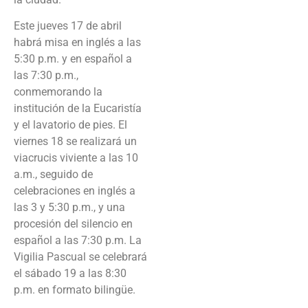
Este jueves 17 de abril
habrá misa en inglés a las
5:30 p.m. y en español a
las 7:30 p.m.,
conmemorando la
institución de la Eucaristía
y el lavatorio de pies. El
viernes 18 se realizará un
viacrucis viviente a las 10
a.m., seguido de
celebraciones en inglés a
las 3 y 5:30 p.m., y una
procesión del silencio en
español a las 7:30 p.m. La
Vigilia Pascual se celebrará
el sábado 19 a las 8:30
p.m. en formato bilingüe.