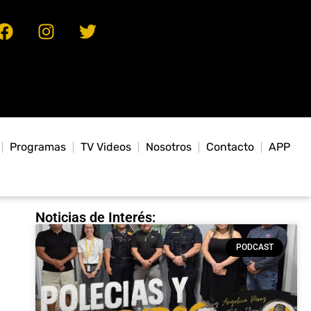
Programas
TV Videos
Nosotros
Contacto
APP
Noticias de Interés:
PODCAST