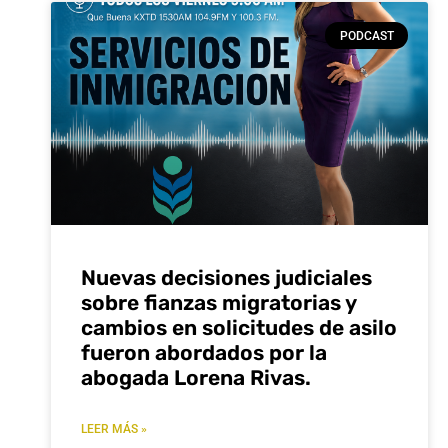
PODCAST
Nuevas decisiones judiciales
sobre fianzas migratorias y
cambios en solicitudes de asilo
fueron abordados por la
abogada Lorena Rivas.
LEER MÁS »