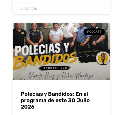
31/07/2026
PODCAST
Polecias y Bandidos: En el
programa de este 30 Julio
2026