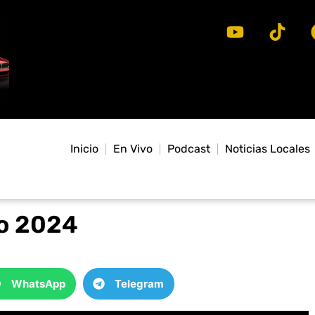
Inicio
En Vivo
Podcast
Noticias Locales
zo 2024
WhatsApp
Telegram