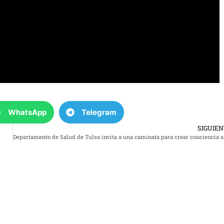
WhatsApp
Telegram
SIGUIE