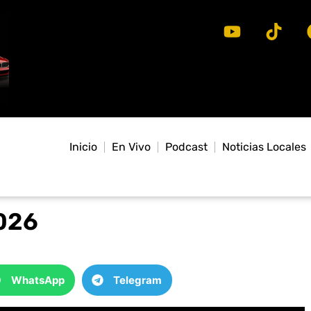
Inicio
En Vivo
Podcast
Noticias Locales
2026
WhatsApp
Telegram