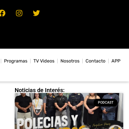
Programas
TV Videos
Nosotros
Contacto
APP
Noticias de Interés:
PODCAST