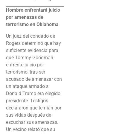
Hombre enfrentará juicio
por amenazas de
terrorismo en Oklahoma
Un juez del condado de
Rogers determinó que hay
suficiente evidencia para
que Tommy Goodman
enfrente juicio por
terrorismo, tras ser
acusado de amenazar con
un ataque armado si
Donald Trump era elegido
presidente. Testigos
declararon que temían por
sus vidas después de
escuchar sus amenazas.
Un vecino relató que su