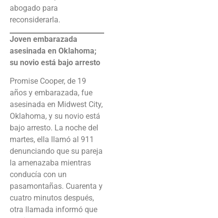
abogado para
reconsiderarla.
Joven embarazada
asesinada en Oklahoma;
su novio está bajo arresto
Promise Cooper, de 19
años y embarazada, fue
asesinada en Midwest City,
Oklahoma, y su novio está
bajo arresto. La noche del
martes, ella llamó al 911
denunciando que su pareja
la amenazaba mientras
conducía con un
pasamontañas. Cuarenta y
cuatro minutos después,
otra llamada informó que