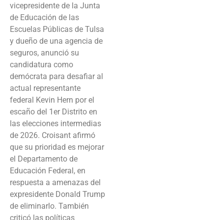
vicepresidente de la Junta
de Educación de las
Escuelas Públicas de Tulsa
y dueño de una agencia de
seguros, anunció su
candidatura como
demócrata para desafiar al
actual representante
federal Kevin Hern por el
escaño del 1er Distrito en
las elecciones intermedias
de 2026. Croisant afirmó
que su prioridad es mejorar
el Departamento de
Educación Federal, en
respuesta a amenazas del
expresidente Donald Trump
de eliminarlo. También
criticó las políticas