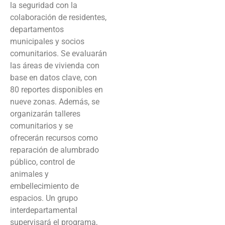
la seguridad con la
colaboración de residentes,
departamentos
municipales y socios
comunitarios. Se evaluarán
las áreas de vivienda con
base en datos clave, con
80 reportes disponibles en
nueve zonas. Además, se
organizarán talleres
comunitarios y se
ofrecerán recursos como
reparación de alumbrado
público, control de
animales y
embellecimiento de
espacios. Un grupo
interdepartamental
supervisará el programa,