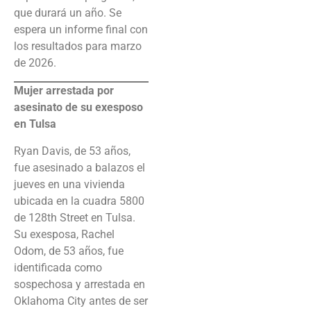
que durará un año. Se
espera un informe final con
los resultados para marzo
de 2026.
Mujer arrestada por
asesinato de su exesposo
en Tulsa
Ryan Davis, de 53 años,
fue asesinado a balazos el
jueves en una vivienda
ubicada en la cuadra 5800
de 128th Street en Tulsa.
Su exesposa, Rachel
Odom, de 53 años, fue
identificada como
sospechosa y arrestada en
Oklahoma City antes de ser