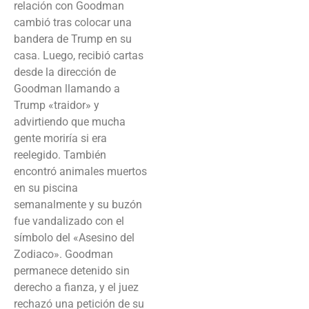
relación con Goodman
cambió tras colocar una
bandera de Trump en su
casa. Luego, recibió cartas
desde la dirección de
Goodman llamando a
Trump «traidor» y
advirtiendo que mucha
gente moriría si era
reelegido. También
encontró animales muertos
en su piscina
semanalmente y su buzón
fue vandalizado con el
símbolo del «Asesino del
Zodiaco». Goodman
permanece detenido sin
derecho a fianza, y el juez
rechazó una petición de su