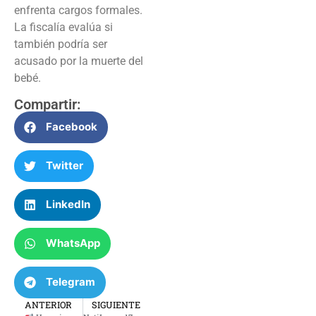
enfrenta cargos formales.
La fiscalía evalúa si
también podría ser
acusado por la muerte del
bebé.
Compartir:
Facebook
Twitter
LinkedIn
WhatsApp
Telegram
ANTERIOR
SIGUIENTE