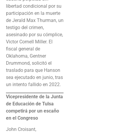
libertad condicional por su
participación en la muerte
de Jerald Max Thurman, un
testigo del crimen,
asesinado por su cómplice,
Victor Cornell Miller. El
fiscal general de
Oklahoma, Gentner
Drummond, solicitó el
traslado para que Hanson
sea ejecutado en junio, tras
un intento fallido en 2022.
Vicepresidente de la Junta
de Educación de Tulsa
competirá por un escaño
en el Congreso
John Croisant,