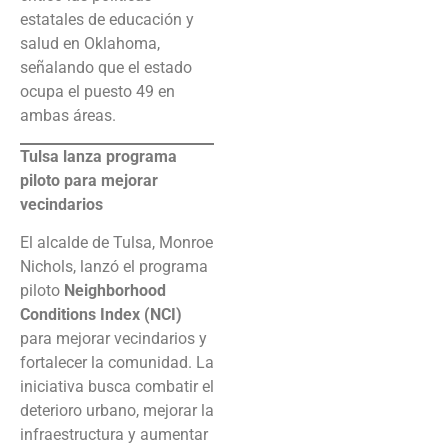
estatales de educación y
salud en Oklahoma,
señalando que el estado
ocupa el puesto 49 en
ambas áreas.
Tulsa lanza programa
piloto para mejorar
vecindarios
El alcalde de Tulsa, Monroe
Nichols, lanzó el programa
piloto
Neighborhood
Conditions Index (NCI)
para mejorar vecindarios y
fortalecer la comunidad. La
iniciativa busca combatir el
deterioro urbano, mejorar la
infraestructura y aumentar