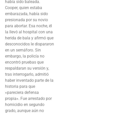
había sido baleada.
Cooper, quien estaba
embarazada, había sido
presionada por su novio
para abortar. Esa noche, él
la llevó al hospital con una
herida de bala y afirmó que
desconocidos le dispararon
en un semáforo. Sin
embargo, la policía no
encontró pruebas que
respaldaran su versión y,
tras interrogarlo, admitió
haber inventado parte de la
historia para que
«pareciera defensa
propia». Fue arrestado por
homicidio en segundo
grado, aunque aún no