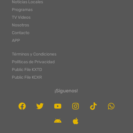
Noticias Locales
Programas
TV Videos
Nosotros
Contacto
APP
Términos y Condiciones
Políticas de Privacidad
Public File KXTD
Public File KCXR
¡Síguenos!