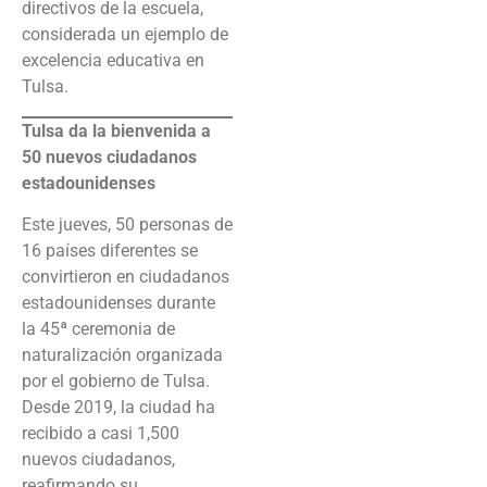
directivos de la escuela,
considerada un ejemplo de
excelencia educativa en
Tulsa.
Tulsa da la bienvenida a
50 nuevos ciudadanos
estadounidenses
Este jueves, 50 personas de
16 países diferentes se
convirtieron en ciudadanos
estadounidenses durante
la 45ª ceremonia de
naturalización organizada
por el gobierno de Tulsa.
Desde 2019, la ciudad ha
recibido a casi 1,500
nuevos ciudadanos,
reafirmando su