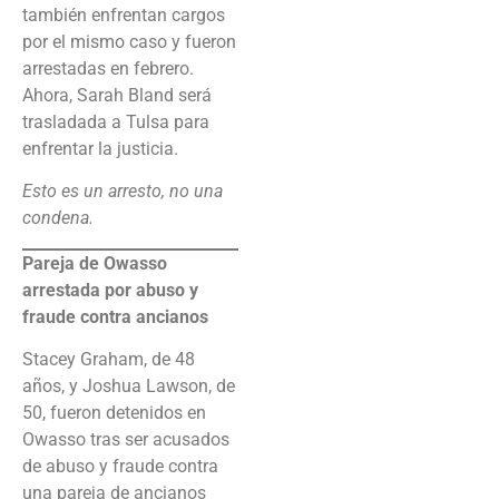
también enfrentan cargos
por el mismo caso y fueron
arrestadas en febrero.
Ahora, Sarah Bland será
trasladada a Tulsa para
enfrentar la justicia.
Esto es un arresto, no una
condena.
Pareja de Owasso
arrestada por abuso y
fraude contra ancianos
Stacey Graham, de 48
años, y Joshua Lawson, de
50, fueron detenidos en
Owasso tras ser acusados
de abuso y fraude contra
una pareja de ancianos