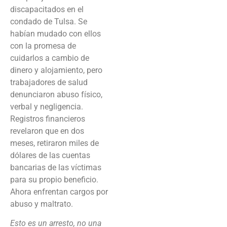
discapacitados en el
condado de Tulsa. Se
habían mudado con ellos
con la promesa de
cuidarlos a cambio de
dinero y alojamiento, pero
trabajadores de salud
denunciaron abuso físico,
verbal y negligencia.
Registros financieros
revelaron que en dos
meses, retiraron miles de
dólares de las cuentas
bancarias de las víctimas
para su propio beneficio.
Ahora enfrentan cargos por
abuso y maltrato.
Esto es un arresto, no una