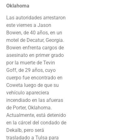
Oklahoma
Las autoridades arrestaron
este viernes a Jason
Bowen, de 40 años, en un
motel de Decatur, Georgia.
Bowen enfrenta cargos de
asesinato en primer grado
por la muerte de Tevin
Goff, de 29 años, cuyo
cuerpo fue encontrado en
Coweta luego de que su
vehículo apareciera
incendiado en las afueras
de Porter, Oklahoma.
Actualmente, está detenido
en la cárcel del condado de
Dekalb, pero será
trasladado a Tulsa para