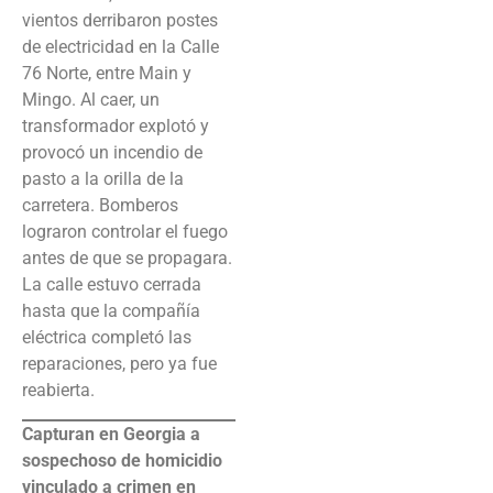
vientos derribaron postes
de electricidad en la Calle
76 Norte, entre Main y
Mingo. Al caer, un
transformador explotó y
provocó un incendio de
pasto a la orilla de la
carretera. Bomberos
lograron controlar el fuego
antes de que se propagara.
La calle estuvo cerrada
hasta que la compañía
eléctrica completó las
reparaciones, pero ya fue
reabierta.
Capturan en Georgia a
sospechoso de homicidio
vinculado a crimen en