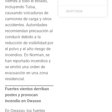
viernes a todo el estado,
incluyendo Tulsa,
29/07/2026
causando volcaduras de
camiones de carga y otros
accidentes. Autoridades
recomiendan precaución al
conducir debido a la
reducción de visibilidad por
el polvo y el alto riesgo de
incendios. En Norman, se
han reportado incendios y
se emitió una orden de
evacuación en una zona
residencial.
Fuertes vientos derriban
postes y provocan
incendio en Owasso
En Owasso, los fuertes