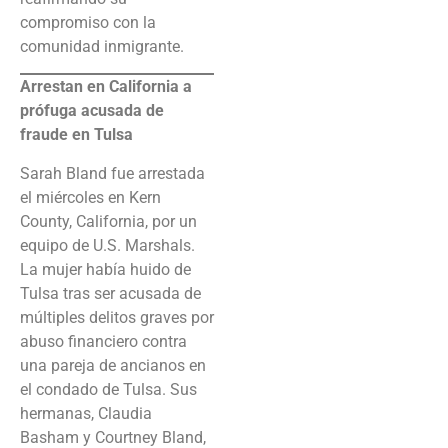
compromiso con la
comunidad inmigrante.
Arrestan en California a
prófuga acusada de
fraude en Tulsa
Sarah Bland fue arrestada
el miércoles en Kern
County, California, por un
equipo de U.S. Marshals.
La mujer había huido de
Tulsa tras ser acusada de
múltiples delitos graves por
abuso financiero contra
una pareja de ancianos en
el condado de Tulsa. Sus
hermanas, Claudia
Basham y Courtney Bland,