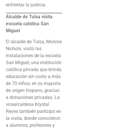
enfrentar la justicia.
Alcalde de Tulsa visita
escuela católica San
Miguel
El alcalde de Tulsa, Monroe
Nichols, visitó las
instalaciones de la escuela
San Miguel, una institución
católica privada que brinda
educación sin costo a más
de 70 niños, en su mayoría
de origen hispano, gracias
a donaciones privadas. La
vicealcaldesa Krystal
Reyes también participó en
la visita, donde conocieron
a alumnos, profesores y