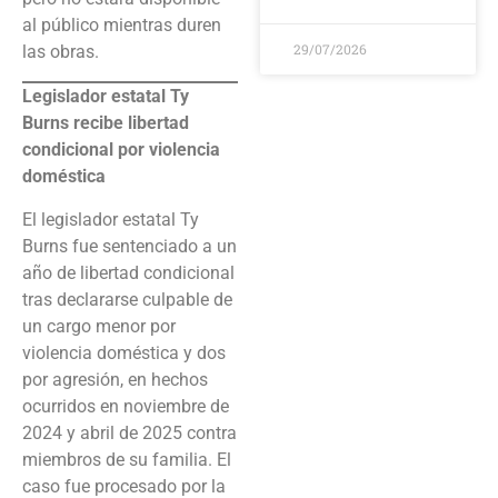
al público mientras duren
29/07/2026
las obras.
Legislador estatal Ty
Burns recibe libertad
condicional por violencia
doméstica
El legislador estatal Ty
Burns fue sentenciado a un
año de libertad condicional
tras declararse culpable de
un cargo menor por
violencia doméstica y dos
por agresión, en hechos
ocurridos en noviembre de
2024 y abril de 2025 contra
miembros de su familia. El
caso fue procesado por la