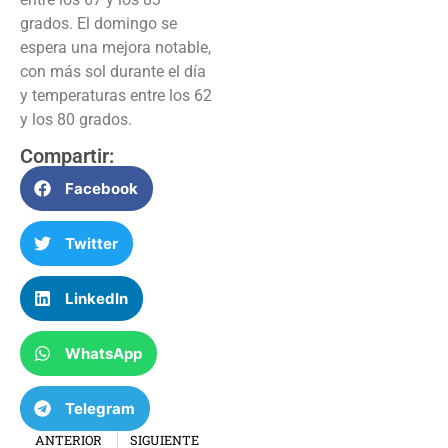
grados. El domingo se
espera una mejora notable,
con más sol durante el día
y temperaturas entre los 62
y los 80 grados.
Compartir:
Facebook
Twitter
LinkedIn
WhatsApp
Telegram
ANTERIOR
SIGUIENTE