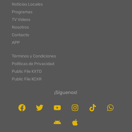
Noticias Locales
Programas
TV Videos
Nosotros
Contacto
APP
Términos y Condiciones
Políticas de Privacidad
Public File KXTD
Public File KCXR
¡Síguenos!