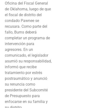
Oficina del Fiscal General
de Oklahoma, luego de que
el fiscal de distrito del
condado Pawnee se
recusara. Como parte del
fallo, Burns deberá
completar un programa de
intervención para
agresores. En un
comunicado, el legislador
asumió su responsabilidad,
informó que recibe
tratamiento por estrés
postraumático y anunció
su renuncia como
presidente del Subcomité
de Presupuesto para
enfocarse en su familia y
su distrito.