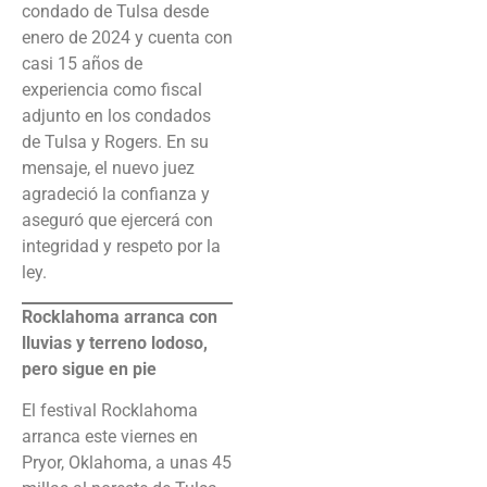
condado de Tulsa desde
enero de 2024 y cuenta con
casi 15 años de
experiencia como fiscal
adjunto en los condados
de Tulsa y Rogers. En su
mensaje, el nuevo juez
agradeció la confianza y
aseguró que ejercerá con
integridad y respeto por la
ley.
Rocklahoma arranca con
lluvias y terreno lodoso,
pero sigue en pie
El festival Rocklahoma
arranca este viernes en
Pryor, Oklahoma, a unas 45