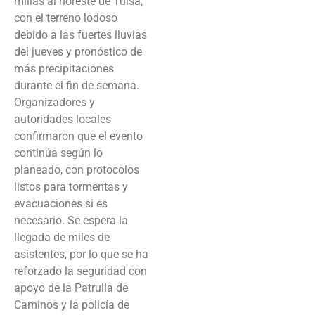
millas al noreste de Tulsa,
con el terreno lodoso
debido a las fuertes lluvias
del jueves y pronóstico de
más precipitaciones
durante el fin de semana.
Organizadores y
autoridades locales
confirmaron que el evento
continúa según lo
planeado, con protocolos
listos para tormentas y
evacuaciones si es
necesario. Se espera la
llegada de miles de
asistentes, por lo que se ha
reforzado la seguridad con
apoyo de la Patrulla de
Caminos y la policía de