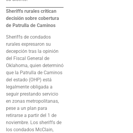
Sheriffs rurales critican
decisión sobre cobertura
de Patrulla de Caminos
Sheriffs de condados
rurales expresaron su
decepción tras la opinión
del Fiscal General de
Oklahoma, quien determinó
que la Patrulla de Caminos
del estado (OHP) está
legalmente obligada a
seguir prestando servicio
en zonas metropolitanas,
pese a un plan para
retirarse a partir del 1 de
noviembre. Los sheriffs de
los condados McClain,