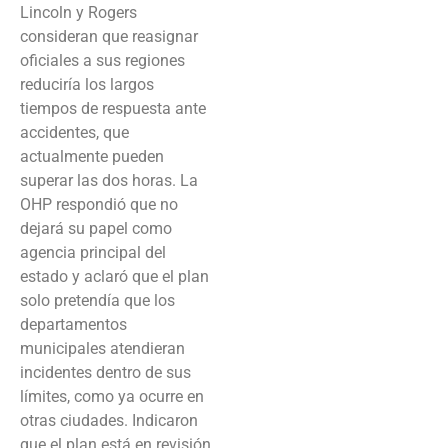
Lincoln y Rogers
consideran que reasignar
oficiales a sus regiones
reduciría los largos
tiempos de respuesta ante
accidentes, que
actualmente pueden
superar las dos horas. La
OHP respondió que no
dejará su papel como
agencia principal del
estado y aclaró que el plan
solo pretendía que los
departamentos
municipales atendieran
incidentes dentro de sus
límites, como ya ocurre en
otras ciudades. Indicaron
que el plan está en revisión