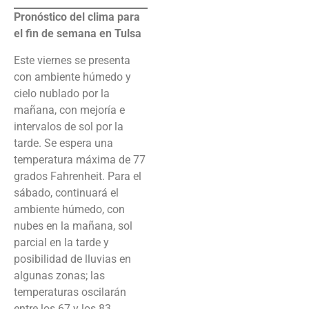
Pronóstico del clima para
el fin de semana en Tulsa
Este viernes se presenta
con ambiente húmedo y
cielo nublado por la
mañana, con mejoría e
intervalos de sol por la
tarde. Se espera una
temperatura máxima de 77
grados Fahrenheit. Para el
sábado, continuará el
ambiente húmedo, con
nubes en la mañana, sol
parcial en la tarde y
posibilidad de lluvias en
algunas zonas; las
temperaturas oscilarán
entre los 67 y los 83