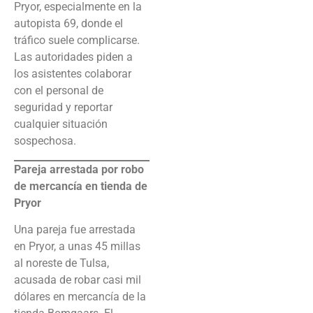
Pryor, especialmente en la
autopista 69, donde el
tráfico suele complicarse.
Las autoridades piden a
los asistentes colaborar
con el personal de
seguridad y reportar
cualquier situación
sospechosa.
Pareja arrestada por robo
de mercancía en tienda de
Pryor
Una pareja fue arrestada
en Pryor, a unas 45 millas
al noreste de Tulsa,
acusada de robar casi mil
dólares en mercancía de la