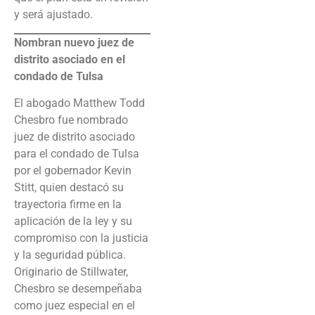
y será ajustado.
Nombran nuevo juez de
distrito asociado en el
condado de Tulsa
El abogado Matthew Todd
Chesbro fue nombrado
juez de distrito asociado
para el condado de Tulsa
por el gobernador Kevin
Stitt, quien destacó su
trayectoria firme en la
aplicación de la ley y su
compromiso con la justicia
y la seguridad pública.
Originario de Stillwater,
Chesbro se desempeñaba
como juez especial en el