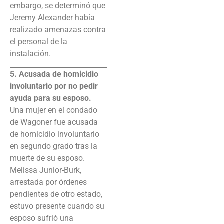
embargo, se determinó que
Jeremy Alexander había
realizado amenazas contra
el personal de la
instalación.
5. Acusada de homicidio
involuntario por no pedir
ayuda para su esposo.
Una mujer en el condado
de Wagoner fue acusada
de homicidio involuntario
en segundo grado tras la
muerte de su esposo.
Melissa Junior-Burk,
arrestada por órdenes
pendientes de otro estado,
estuvo presente cuando su
esposo sufrió una