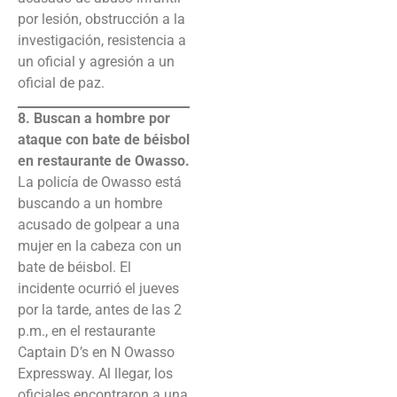
por lesión, obstrucción a la
investigación, resistencia a
un oficial y agresión a un
oficial de paz.
8. Buscan a hombre por
ataque con bate de béisbol
en restaurante de Owasso.
La policía de Owasso está
buscando a un hombre
acusado de golpear a una
mujer en la cabeza con un
bate de béisbol. El
incidente ocurrió el jueves
por la tarde, antes de las 2
p.m., en el restaurante
Captain D’s en N Owasso
Expressway. Al llegar, los
oficiales encontraron a una