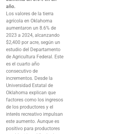
año.
Los valores de la tierra
agrícola en Oklahoma
aumentaron un 8.6% de
2023 a 2024, alcanzando
$2,400 por acre, según un
estudio del Departamento
de Agricultura Federal. Este
es el cuarto año
consecutivo de
incrementos. Desde la
Universidad Estatal de
Oklahoma explican que
factores como los ingresos
de los productores y el
interés recreativo impulsan
este aumento. Aunque es
positivo para productores