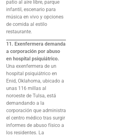
patio al aire libre, parque
infantil, escenario para
música en vivo y opciones
de comida al estilo
restaurante.
11. Exenfermera demanda
a corporación por abuso
en hospital psiquiátrico.
Una exenfermera de un
hospital psiquiátrico en
Enid, Oklahoma, ubicado a
unas 116 millas al
noroeste de Tulsa, está
demandando a la
corporación que administra
el centro médico tras surgir
informes de abuso físico a
los residentes. La