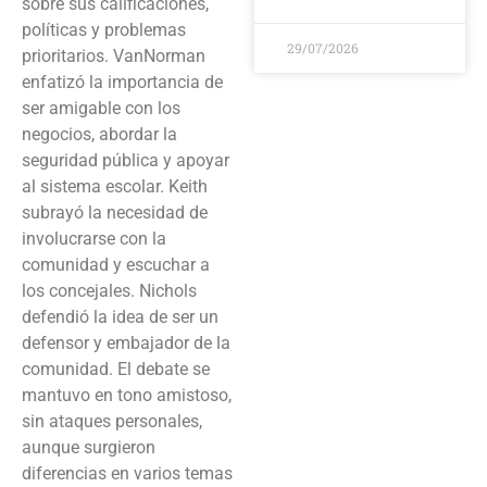
sobre sus calificaciones,
políticas y problemas
29/07/2026
prioritarios. VanNorman
enfatizó la importancia de
ser amigable con los
negocios, abordar la
seguridad pública y apoyar
al sistema escolar. Keith
subrayó la necesidad de
involucrarse con la
comunidad y escuchar a
los concejales. Nichols
defendió la idea de ser un
defensor y embajador de la
comunidad. El debate se
mantuvo en tono amistoso,
sin ataques personales,
aunque surgieron
diferencias en varios temas