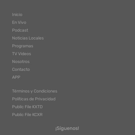
Inicio
En Vivo
Podcast
Noticias Locales
Programas
TV Videos
Nosotros
Contacto
APP
Términos y Condiciones
Políticas de Privacidad
Public File KXTD
Public File KCXR
¡Síguenos!