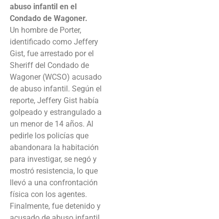
abuso infantil en el
Condado de Wagoner.
Un hombre de Porter,
identificado como Jeffery
Gist, fue arrestado por el
Sheriff del Condado de
Wagoner (WCSO) acusado
de abuso infantil. Según el
reporte, Jeffery Gist había
golpeado y estrangulado a
un menor de 14 años. Al
pedirle los policías que
abandonara la habitación
para investigar, se negó y
mostró resistencia, lo que
llevó a una confrontación
física con los agentes.
Finalmente, fue detenido y
acusado de abuso infantil