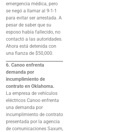
emergencia médica, pero
se negó a llamar al 9-1-1
para evitar ser arrestada. A
pesar de saber que su
esposo había fallecido, no
contactó a las autoridades.
Ahora está detenida con
una fianza de $50,000.
6. Canoo enfrenta
demanda por
incumplimiento de
contrato en Oklahoma.
La empresa de vehículos
eléctricos Canoo enfrenta
una demanda por
incumplimiento de contrato
presentada por la agencia
de comunicaciones Saxum,