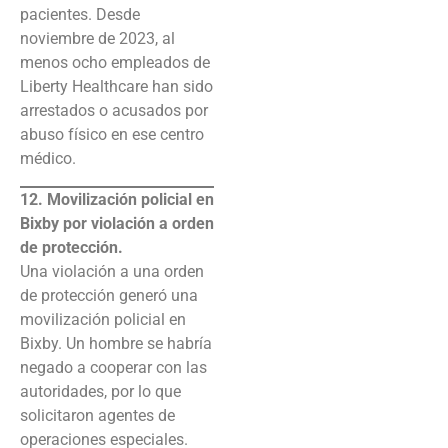
pacientes. Desde
noviembre de 2023, al
menos ocho empleados de
Liberty Healthcare han sido
arrestados o acusados por
abuso físico en ese centro
médico.
12. Movilización policial en
Bixby por violación a orden
de protección.
Una violación a una orden
de protección generó una
movilización policial en
Bixby. Un hombre se habría
negado a cooperar con las
autoridades, por lo que
solicitaron agentes de
operaciones especiales.