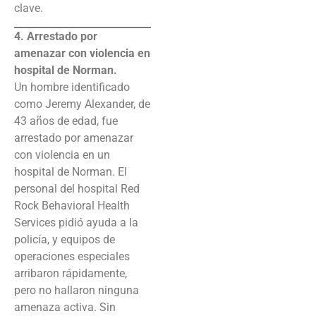
clave.
4. Arrestado por
amenazar con violencia en
hospital de Norman.
Un hombre identificado
como Jeremy Alexander, de
43 años de edad, fue
arrestado por amenazar
con violencia en un
hospital de Norman. El
personal del hospital Red
Rock Behavioral Health
Services pidió ayuda a la
policía, y equipos de
operaciones especiales
arribaron rápidamente,
pero no hallaron ninguna
amenaza activa. Sin