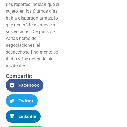
Los reportes indican que el
sujeto, en los últimos días,
había disparado armas, lo
que generó tensiones con
sus vecinos. Después de
varias horas de
negociaciones, el
sospechoso finalmente se
rindió y fue detenido sin
incidentes.
Compartir:
Facebook
Twitter
LinkedIn