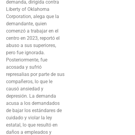
demanda, dirigida contra
Liberty of Oklahoma
Corporation, alega que la
demandante, quien
comenzó a trabajar en el
centro en 2023, reportó el
abuso a sus superiores,
pero fue ignorada.
Posteriormente, fue
acosada y sufrió
represalias por parte de sus
compañeros, lo que le
causó ansiedad y
depresión. La demanda
acusa a los demandados
de bajar los estándares de
cuidado y violar la ley
estatal, lo que resultó en
daños a empleados y