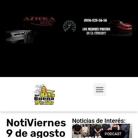
NotiViernes
Noticias de Interés:
9 de agosto
PODCAST