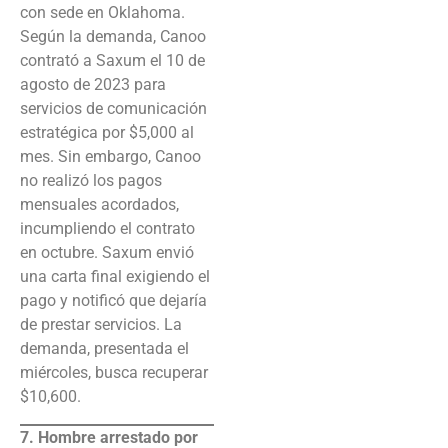
con sede en Oklahoma.
Según la demanda, Canoo
contrató a Saxum el 10 de
agosto de 2023 para
servicios de comunicación
estratégica por $5,000 al
mes. Sin embargo, Canoo
no realizó los pagos
mensuales acordados,
incumpliendo el contrato
en octubre. Saxum envió
una carta final exigiendo el
pago y notificó que dejaría
de prestar servicios. La
demanda, presentada el
miércoles, busca recuperar
$10,600.
7. Hombre arrestado por