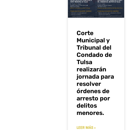
Corte
Municipal y
Tribunal del
Condado de
Tulsa
realizarán
jornada para
resolver
órdenes de
arresto por
delitos
menores.
LEER MÁS »