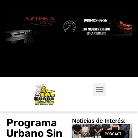
Programa
Noticias de Interés:
Urbano Sin
PODCAST