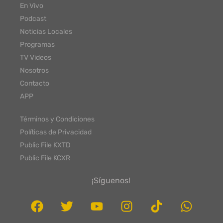
En Vivo
Podcast
Noticias Locales
Programas
TV Videos
Nosotros
Contacto
APP
Términos y Condiciones
Políticas de Privacidad
Public File KXTD
Public File KCXR
¡Síguenos!