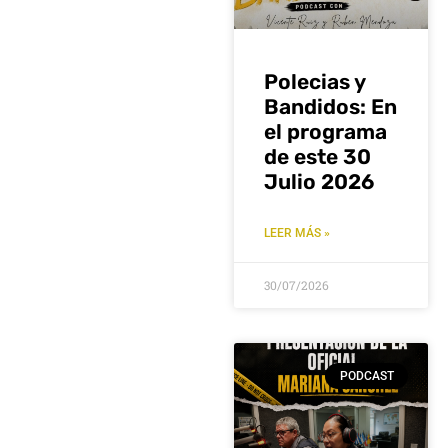
Polecias y
Bandidos: En
el programa
de este 30
Julio 2026
LEER MÁS »
30/07/2026
PODCAST