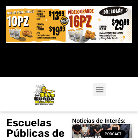
Escuelas
Noticias de Interés:
Públicas de
PODCAST