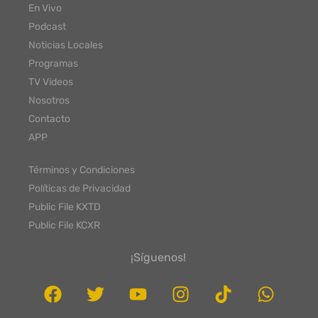
En Vivo
Podcast
Noticias Locales
Programas
TV Videos
Nosotros
Contacto
APP
Términos y Condiciones
Políticas de Privacidad
Public File KXTD
Public File KCXR
¡Síguenos!