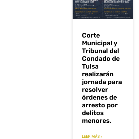
Corte
Municipal y
Tribunal del
Condado de
Tulsa
realizarán
jornada para
resolver
órdenes de
arresto por
delitos
menores.
LEER MÁS »