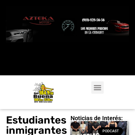
Estudiantes
Noticias de Interés:
inmigrantes
PODCAST