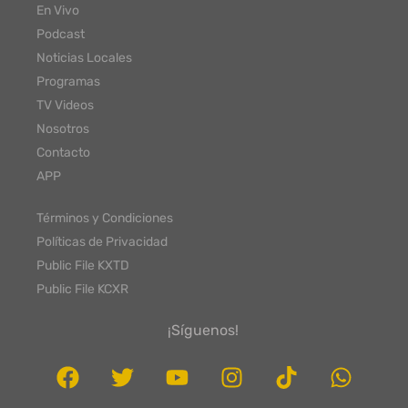
En Vivo
Podcast
Noticias Locales
Programas
TV Videos
Nosotros
Contacto
APP
Términos y Condiciones
Políticas de Privacidad
Public File KXTD
Public File KCXR
¡Síguenos!