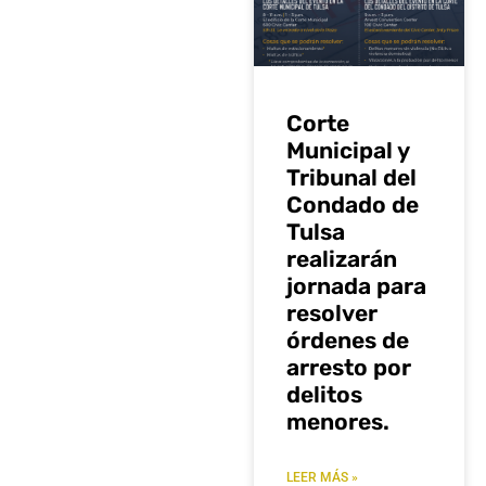
Corte
Municipal y
Tribunal del
Condado de
Tulsa
realizarán
jornada para
resolver
órdenes de
arresto por
delitos
menores.
LEER MÁS »