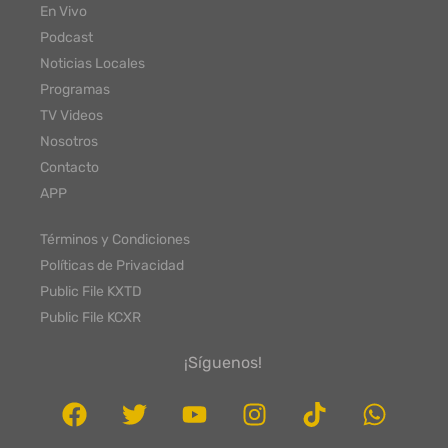
En Vivo
Podcast
Noticias Locales
Programas
TV Videos
Nosotros
Contacto
APP
Términos y Condiciones
Políticas de Privacidad
Public File KXTD
Public File KCXR
¡Síguenos!