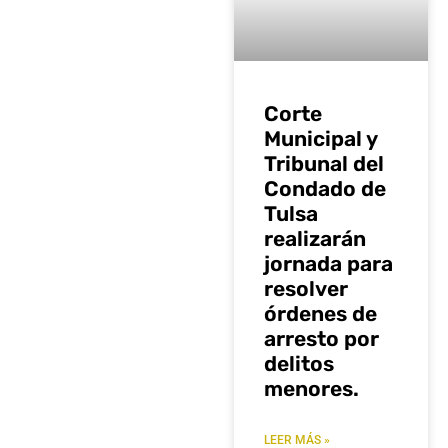
Corte
Municipal y
Tribunal del
Condado de
Tulsa
realizarán
jornada para
resolver
órdenes de
arresto por
delitos
menores.
LEER MÁS »