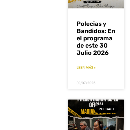
Polecias y
Bandidos: En
el programa
de este 30
Julio 2026
LEER MÁS »
30/07/2026
PODCAST