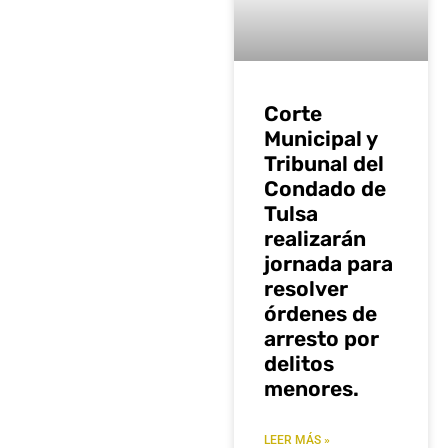
Corte
Municipal y
Tribunal del
Condado de
Tulsa
realizarán
jornada para
resolver
órdenes de
arresto por
delitos
menores.
LEER MÁS »