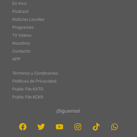
En Vivo
Podcast
Noticias Locales
Programas
TV Videos
Nosotros
Contacto
APP
Términos y Condiciones
Políticas de Privacidad
Public File KXTD
Public File KCXR
¡Síguenos!