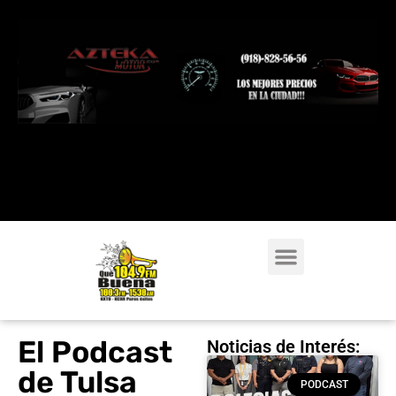
El Podcast
Noticias de Interés:
de Tulsa
PODCAST