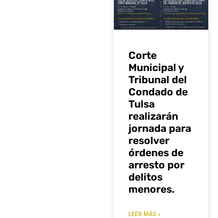
Corte
Municipal y
Tribunal del
Condado de
Tulsa
realizarán
jornada para
resolver
órdenes de
arresto por
delitos
menores.
LEER MÁS »