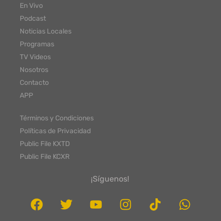
En Vivo
Podcast
Noticias Locales
Programas
TV Videos
Nosotros
Contacto
APP
Términos y Condiciones
Políticas de Privacidad
Public File KXTD
Public File KCXR
¡Síguenos!