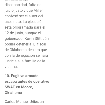
discapacidad, falta de
juicio justo y que Miller
confesó ser el autor del
asesinato. La ejecución
está programada para el
12 de junio, aunque el
gobernador Kevin Stitt aún
podría detenerla. El fiscal
de Oklahoma declaró que
con la denegación se hará
justicia a la familia de la
víctima.
10. Fugitivo armado
escapa antes de operativo
SWAT en Moore,
Oklahoma
Carlos Manuel Uribe, un