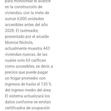
para monitorear el avance
en la construcción de
viviendas, con la meta de
sumar 6,000 unidades
accesibles antes del año
2028. El rastreador,
presentado por el alcalde
Monroe Nichols,
actualmente muestra 443
viviendas nuevas, de las
cuales solo 63 califican
como accesibles, es decir, a
precios que puede pagar
un hogar promedio con
ingresos de hasta el 120 %
del ingreso medio del área.
El sistema actualizará los
datos conforme se emitan
certificados de ocupación