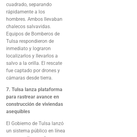
cuadrado, separando
rápidamente a los
hombres. Ambos llevaban
chalecos salvavidas.
Equipos de Bomberos de
Tulsa respondieron de
inmediato y lograron
localizarlos y llevarlos a
salvo a la orilla. El rescate
fue captado por drones y
cámaras desde tierra.
7. Tulsa lanza plataforma
para rastrear avance en
construcción de viviendas
asequibles
El Gobierno de Tulsa lanzó
un sistema público en línea