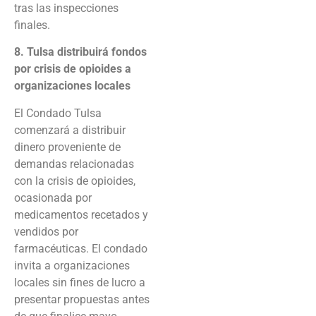
tras las inspecciones
finales.
8. Tulsa distribuirá fondos
por crisis de opioides a
organizaciones locales
El Condado Tulsa
comenzará a distribuir
dinero proveniente de
demandas relacionadas
con la crisis de opioides,
ocasionada por
medicamentos recetados y
vendidos por
farmacéuticas. El condado
invita a organizaciones
locales sin fines de lucro a
presentar propuestas antes