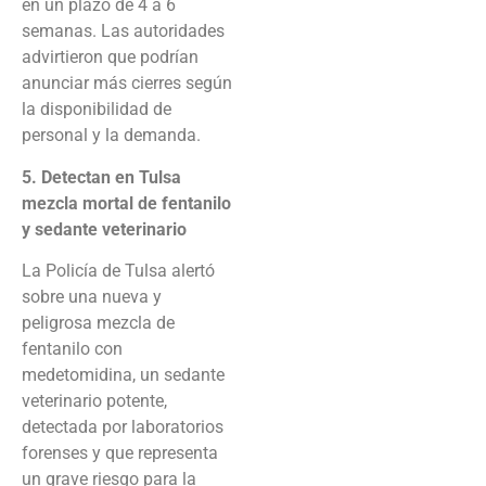
en un plazo de 4 a 6
semanas. Las autoridades
advirtieron que podrían
anunciar más cierres según
la disponibilidad de
personal y la demanda.
5. Detectan en Tulsa
mezcla mortal de fentanilo
y sedante veterinario
La Policía de Tulsa alertó
sobre una nueva y
peligrosa mezcla de
fentanilo con
medetomidina, un sedante
veterinario potente,
detectada por laboratorios
forenses y que representa
un grave riesgo para la