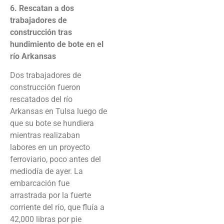
6. Rescatan a dos
trabajadores de
construcción tras
hundimiento de bote en el
río Arkansas
Dos trabajadores de
construcción fueron
rescatados del río
Arkansas en Tulsa luego de
que su bote se hundiera
mientras realizaban
labores en un proyecto
ferroviario, poco antes del
mediodía de ayer. La
embarcación fue
arrastrada por la fuerte
corriente del río, que fluía a
42,000 libras por pie