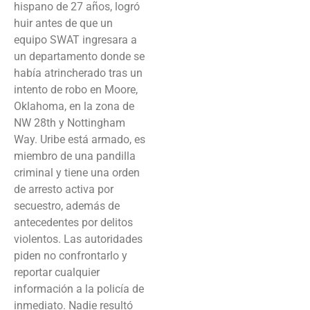
hispano de 27 años, logró
huir antes de que un
equipo SWAT ingresara a
un departamento donde se
había atrincherado tras un
intento de robo en Moore,
Oklahoma, en la zona de
NW 28th y Nottingham
Way. Uribe está armado, es
miembro de una pandilla
criminal y tiene una orden
de arresto activa por
secuestro, además de
antecedentes por delitos
violentos. Las autoridades
piden no confrontarlo y
reportar cualquier
información a la policía de
inmediato. Nadie resultó