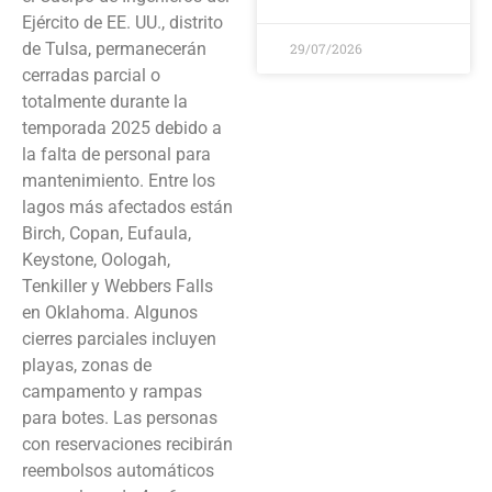
Ejército de EE. UU., distrito
de Tulsa, permanecerán
29/07/2026
cerradas parcial o
totalmente durante la
temporada 2025 debido a
la falta de personal para
mantenimiento. Entre los
lagos más afectados están
Birch, Copan, Eufaula,
Keystone, Oologah,
Tenkiller y Webbers Falls
en Oklahoma. Algunos
cierres parciales incluyen
playas, zonas de
campamento y rampas
para botes. Las personas
con reservaciones recibirán
reembolsos automáticos