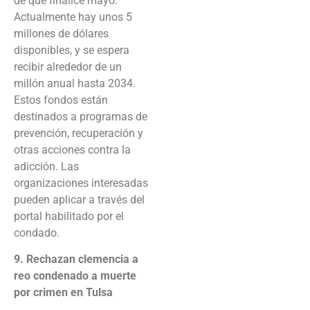
de que finalice mayo.
Actualmente hay unos 5
millones de dólares
disponibles, y se espera
recibir alrededor de un
millón anual hasta 2034.
Estos fondos están
destinados a programas de
prevención, recuperación y
otras acciones contra la
adicción. Las
organizaciones interesadas
pueden aplicar a través del
portal habilitado por el
condado.
9. Rechazan clemencia a
reo condenado a muerte
por crimen en Tulsa